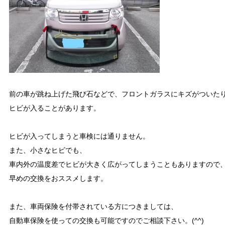
前の車が跳ね上げた飛び石などで、フロントガラスにキズがついたり
ヒビが入ることがあります。

ヒビが入ってしまうと車検には通りません。

また、小さなヒビでも、

車内外の温度差でヒビが大きく広がってしまうこともありますので、
早めの交換をおススメします。

また、車両保険を付帯されている方につきましては、

自動車保険を使っての交換も可能ですのでご相談下さい。(^^)
