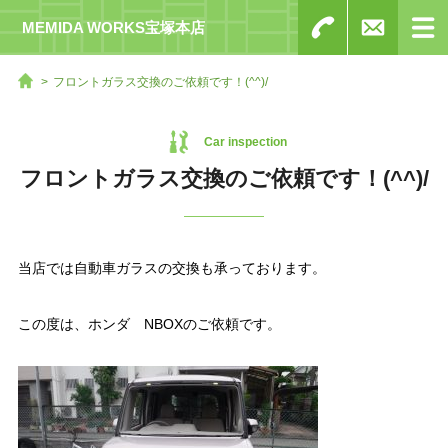
MEMIDA WORKS宝塚本店
フロントガラス交換のご依頼です！(^^)/
Car inspection
フロントガラス交換のご依頼です！(^^)/
当店では自動車ガラスの交換も承っております。

この度は、ホンダ　NBOXのご依頼です。
