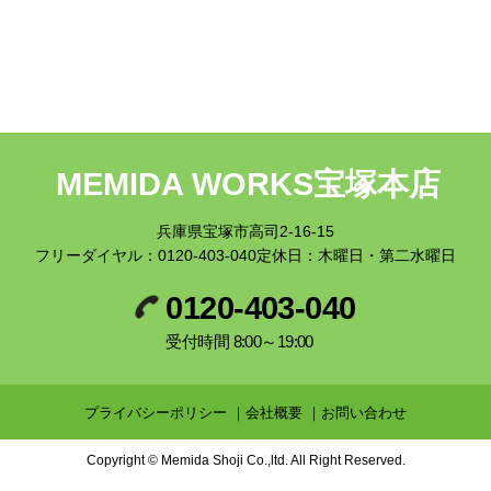
MEMIDA WORKS宝塚本店
兵庫県宝塚市高司2-16-15
フリーダイヤル：
0120-403-040
定休日：木曜日・第二水曜日
0120-403-040
受付時間 8:00～19:00
プライバシーポリシー
会社概要
お問い合わせ
Copyright © Memida Shoji Co.,ltd. All Right Reserved.