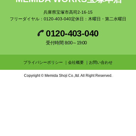
兵庫県宝塚市高司2-16-15
フリーダイヤル：
0120-403-040
定休日：木曜日・第二水曜日
0120-403-040
受付時間 8:00～19:00
プライバシーポリシー
会社概要
お問い合わせ
Copyright © Memida Shoji Co.,ltd. All Right Reserved.