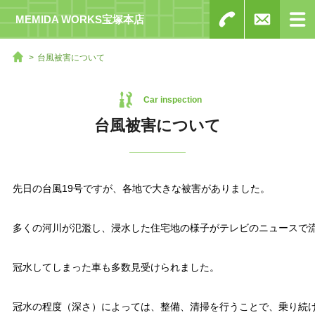
MEMIDA WORKS宝塚本店
台風被害について
Car inspection
台風被害について
先日の台風19号ですが、各地で大きな被害がありました。

多くの河川が氾濫し、浸水した住宅地の様子がテレビのニュースで流
冠水してしまった車も多数見受けられました。

冠水の程度（深さ）によっては、整備、清掃を行うことで、乗り続け