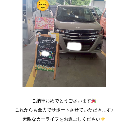
ご納車おめでとうございます
これからも全力でサポートさせていただきます♪
素敵なカーライフをお過ごしください