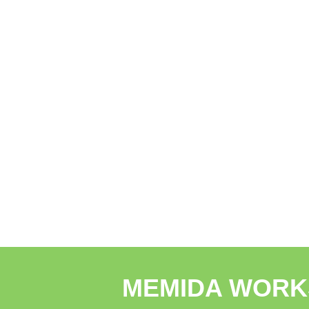
MEMIDA WO