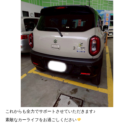
これからも全力でサポートさせていただきます♪
素敵なカーライフをお過ごしください