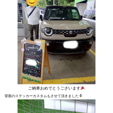
ご納車おめでとうございます
背面のステッカーカスタムもさせて頂きました