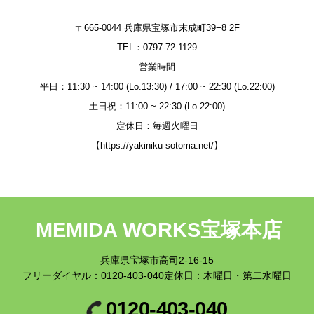
〒665-0044 兵庫県宝塚市末成町39−8 2F
TEL：
0797-72-1129
営業時間
平日：11
:30 ~ 14:00 (Lo.13:30) / 17:00 ~ 22:30 (Lo.22:00)
土日祝：11:00 ~ 22:30 (Lo.22:00)
定休日：毎週火曜日
【
https://yakiniku-sotoma.net/
】
MEMIDA WORKS宝塚本店
兵庫県宝塚市高司2-16-15
フリーダイヤル：
0120-403-040
定休日：木曜日・第二水曜日
0120-403-040