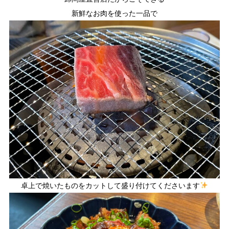
新鮮なお肉を使った一品で
卓上で焼いたものをカットして盛り付けてくださいます