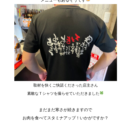
取材を快くご快諾くださった店主さん
素敵なＴシャツを撮らせていただきました
まだまだ寒さが続きますので
お肉を食べてスタミナアップ！いかがですか？