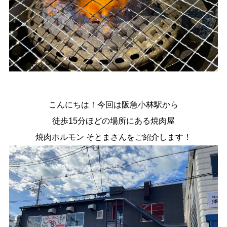
こんにちは！今回は阪急小林駅から
徒歩15分ほどの場所にある焼肉屋
焼肉ホルモン そとま
さんをご紹介します！