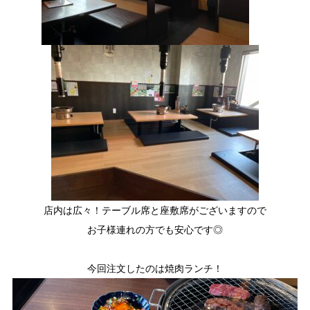
店内は広々！テーブル席と座敷席がございますので
お子様連れの方でも安心です◎
今回注文したのは焼肉ランチ！