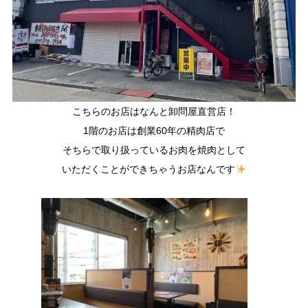
こちらのお店はなんと卸問屋直営店！
1階のお店は創業60年の精肉店で
そちらで取り扱っているお肉を焼肉として
いただく
ことができちゃうお店なんです