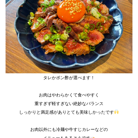
タレかポン酢が選べます！
お肉はやわらかくて食べやすく
重すぎず軽すぎない絶妙なバランス
しっかりと満足感がありとても美味しかったです
お肉以外にも冷麺や牛すじカレーなどの
メニューもあるそうです