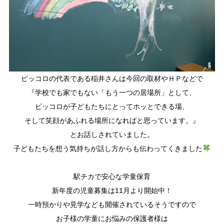
ピッコロの代表である稲井さんは今回の取材やＨＰなどで
『学校でも家でもない「もう一つの居場所」として、
ピッコロが子どもたちにとってホッとできる場、
そして笑顔があふれる場所になればと思っています。』
とお話しされていました。
子どもたちを想う気持ちが話し方からも伝わってくきました
駅チカで安心な学童保育
新年度の児童募集は11月より開始中！
一時預かりや見学なども開催されているそうですので
お子様の学童にお悩みの保護者様は