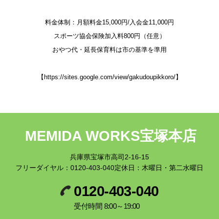
料金体制：月額料金15,000円/入会金11,000円
スポーツ協会保険加入料800円（任意）
おやつ代・延長保育料は市の基準を準用
【
https://sites.google.com/view/gakudoupikkoro/
】
MEMIDA WORKS宝塚本店
兵庫県宝塚市高司2-16-15
フリーダイヤル：
0120-403-040
定休日：木曜日・第二水曜日
0120-403-040
受付時間 8:00～19:00