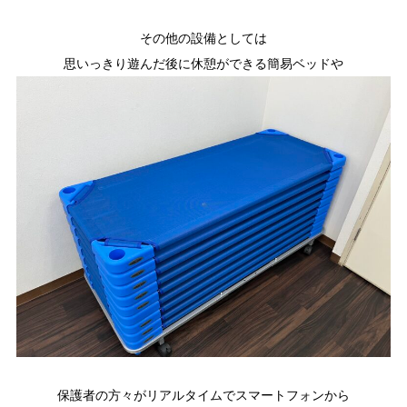
その他の設備としては
思いっきり遊んだ後に休憩ができる簡易ベッドや
保護者の方々がリアルタイムでスマートフォンから