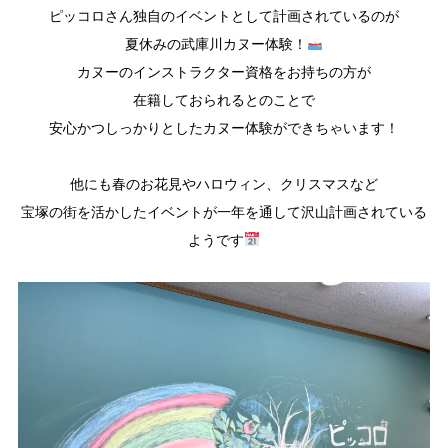
ピッコロさん独自のイベントとして計画されているのが
夏休みの武庫川カヌー体験！
カヌーのインストラクター資格をお持ちの方が
在籍しておられるとのことで
安心かつしっかりとしたカヌー体験ができちゃいます！
他にも春のお花見やハロウィン、クリスマスなど
宝塚の街を活かしたイベントが一年を通して沢山計画されている
ようです