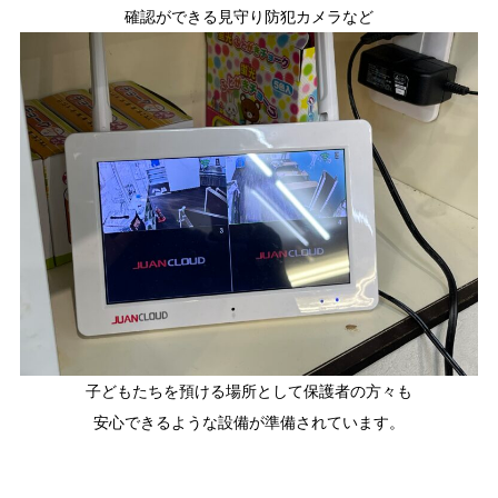
確認ができる見守り防犯カメラなど
子どもたちを預ける場所として保護者の方々も
安心できるような設備が準備されています。