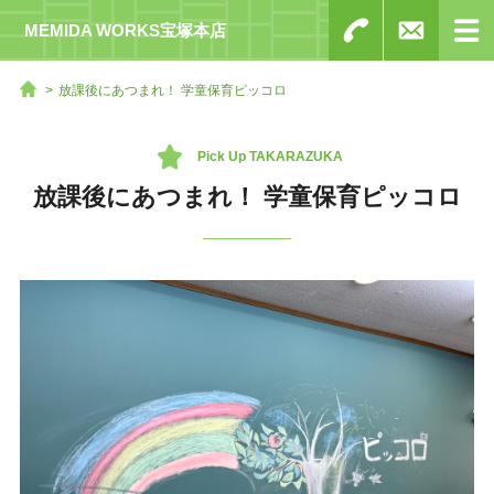
MEMIDA WORKS宝塚本店
放課後にあつまれ！ 学童保育ピッコロ
Pick Up TAKARAZUKA
放課後にあつまれ！ 学童保育ピッコロ