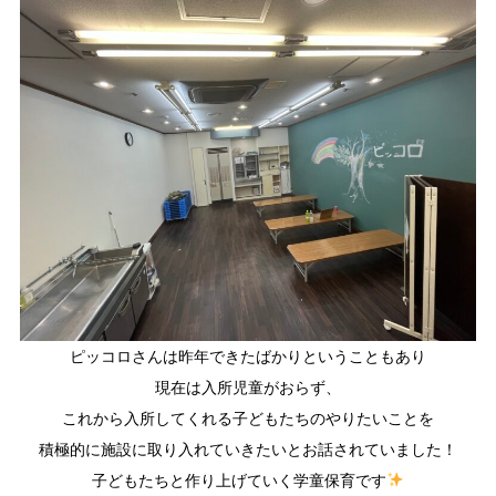
ピッコロさんは昨年できたばかりということもあり
現在は入所児童がおらず、
これから入所してくれる子どもたちのやりたいことを
積極的に施設に取り入れていきたいとお話されていました！
子どもたちと作り上げていく学童保育です